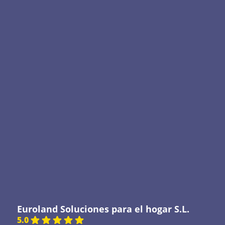
Euroland Soluciones para el hogar S.L.
5.0