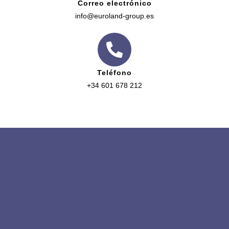
Correo electrónico
info@euroland-group.es
Teléfono
+34 601 678 212