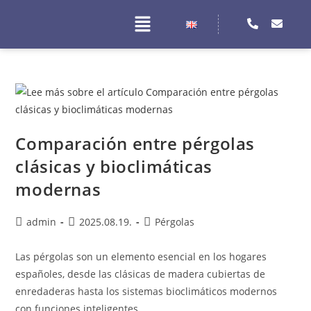
Comparación entre pérgolas
clásicas y bioclimáticas
modernas
admin
2025.08.19.
Pérgolas
Las pérgolas son un elemento esencial en los hogares
españoles, desde las clásicas de madera cubiertas de
enredaderas hasta los sistemas bioclimáticos modernos
con funciones inteligentes.