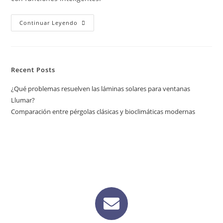
Continuar Leyendo
Recent Posts
¿Qué problemas resuelven las láminas solares para ventanas
Llumar?
Comparación entre pérgolas clásicas y bioclimáticas modernas