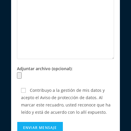
Adjuntar archivo (opcional):
Contribuyo a la gestión de mis datos y
acepto el Aviso de protección de datos. Al
marcar este recuadro, usted reconoce que ha
leído y está de acuerdo con lo allí expuesto.