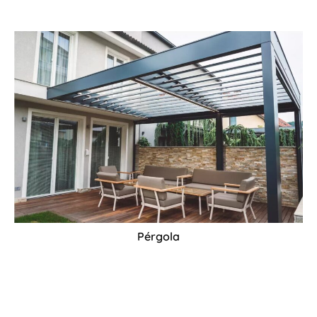
Pérgola