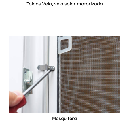
Toldos Vela, vela solar motorizada
Mosquitera