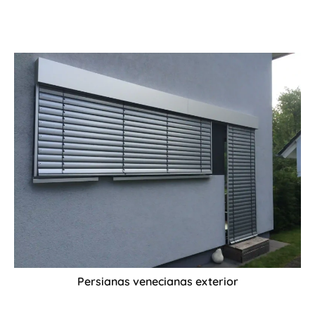
Persianas venecianas exterior