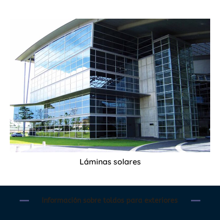
Láminas solares
Información sobre toldos para exteriores