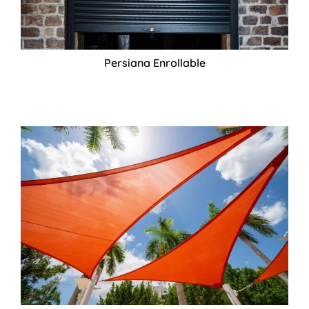
Persiana Enrollable