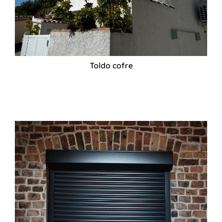
Toldo cofre