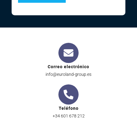
Correo electrónico
info@euroland-group.es
Teléfono
+34 601 678 212