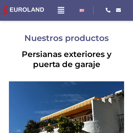
Nuestros productos
Persianas exteriores y
puerta de garaje